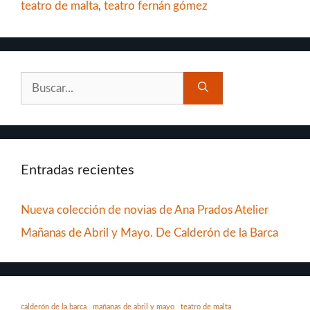
teatro de malta
,
teatro fernán gómez
Buscar:
Entradas recientes
Nueva colección de novias de Ana Prados Atelier
Mañanas de Abril y Mayo. De Calderón de la Barca
calderón de la barca
mañanas de abril y mayo
teatro de malta