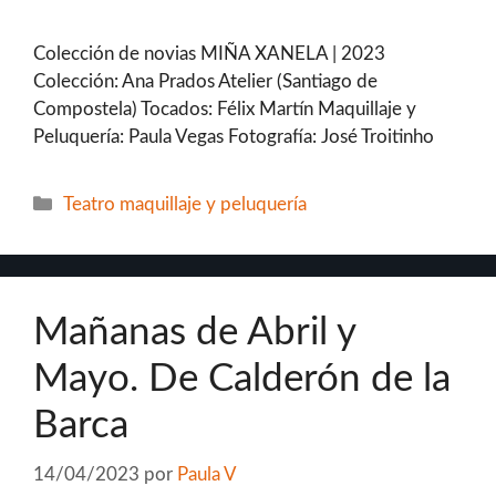
Colección de novias MIÑA XANELA | 2023
Colección: Ana Prados Atelier (Santiago de
Compostela) Tocados: Félix Martín Maquillaje y
Peluquería: Paula Vegas Fotografía: José Troitinho
Categorías
Teatro maquillaje y peluquería
Mañanas de Abril y
Mayo. De Calderón de la
Barca
14/04/2023
por
Paula V