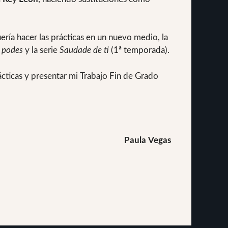
ía hacer las prácticas en un nuevo medio, la
 podes
y la serie
Saudade de ti
(1ª temporada).
ácticas y presentar mi Trabajo Fin de Grado
Paula Vegas