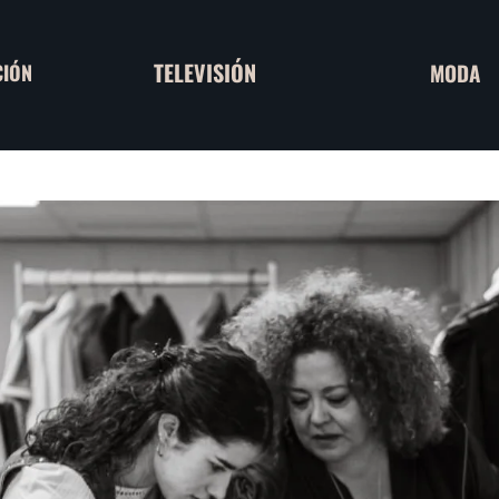
TELEVISIÓN
MODA
CIÓN