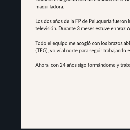
maquilladora.
Los dos años de la FP de Peluquería fueron 
televisión. Durante 3 meses estuve en
Voz A
Todo el equipo me acogió con los brazos abier
(TFG), volví al norte para seguir trabajando
Ahora, con 24 años sigo formándome y trab