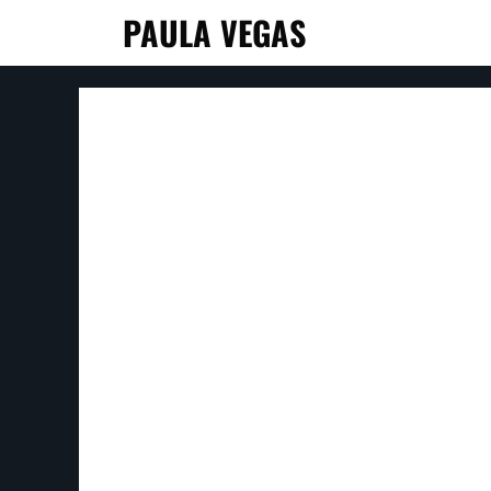
PAULA VEGAS