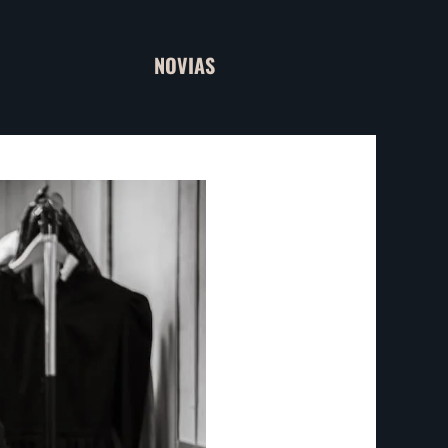
NOVIAS