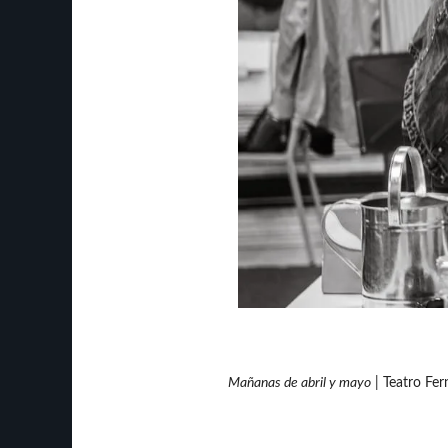
Mañanas de abril y mayo
| Teatro Fe