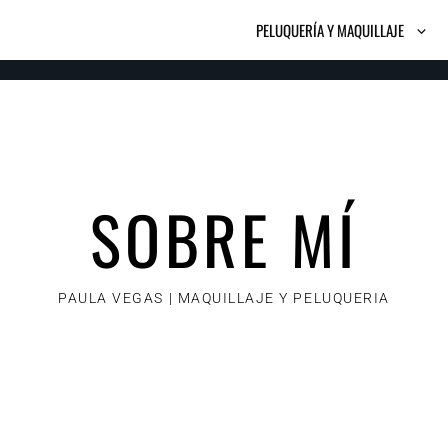
PELUQUERÍA Y MAQUILLAJE
SOBRE MÍ
PAULA VEGAS | MAQUILLAJE Y PELUQUERIA