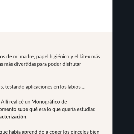
s de mi madre, papel higiénico y el látex más
as más divertidas para poder disfrutar
, testando aplicaciones en los labios,…
Allí realicé un Monográfico de
momento supe qué era lo que quería estudiar.
acterización
.
 que había aprendido a coger los pinceles bien