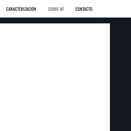
CARACTERIZACIÓN
SOBRE MÍ
CONTACTO